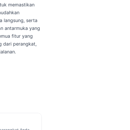
ntuk memastikan
emudahkan
 langsung, serta
gan antarmuka yang
mua fitur yang
 dari perangkat,
alanan.
 perangkat Anda.