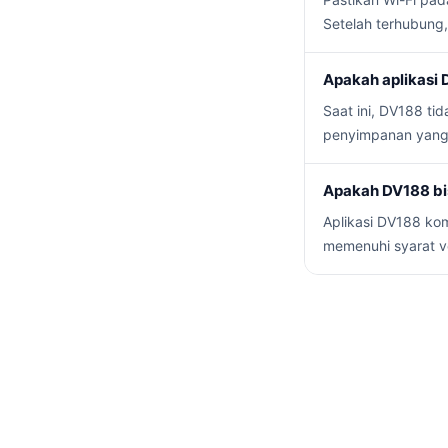
Setelah terhubung
Apakah aplikasi
Saat ini, DV188 t
penyimpanan yang
Apakah DV188 bi
Aplikasi DV188 kom
memenuhi syarat ve