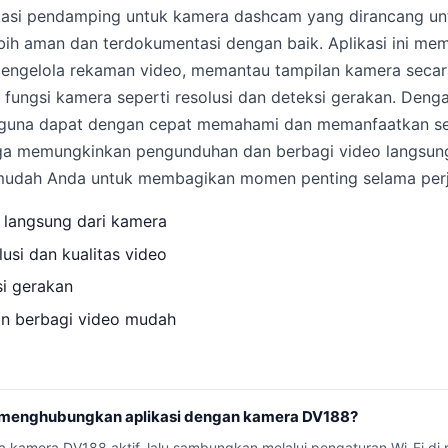
kasi pendamping untuk kamera dashcam yang dirancang u
ebih aman dan terdokumentasi dengan baik. Aplikasi ini m
ngelola rekaman video, memantau tampilan kamera secara
 fungsi kamera seperti resolusi dan deteksi gerakan. Den
ngguna dapat dengan cepat memahami dan memanfaatkan se
uga memungkinkan pengunduhan dan berbagi video langsung
udah Anda untuk membagikan momen penting selama perj
 langsung dari kamera
usi dan kualitas video
si gerakan
n berbagi video mudah
menghubungkan aplikasi dengan kamera DV188?
a kamera DV188 aktif, lalu sambungkan melalui pengaturan Wi-Fi di