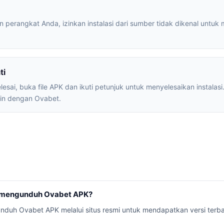
n perangkat Anda, izinkan instalasi dari sumber tidak dikenal untuk
ti
esai, buka file APK dan ikuti petunjuk untuk menyelesaikan instalasi
in dengan Ovabet.
 mengunduh Ovabet APK?
duh Ovabet APK melalui situs resmi untuk mendapatkan versi terb