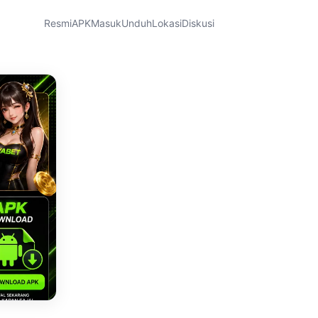
Resmi
APK
Masuk
Unduh
Lokasi
Diskusi