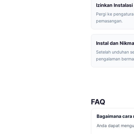
Izinkan Instalasi
Pergi ke pengatura
pemasangan.
Instal dan Nikma
Setelah unduhan sel
pengalaman berma
FAQ
Bagaimana cara
Anda dapat mengun