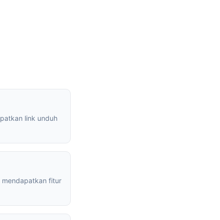
patkan link unduh
a mendapatkan fitur