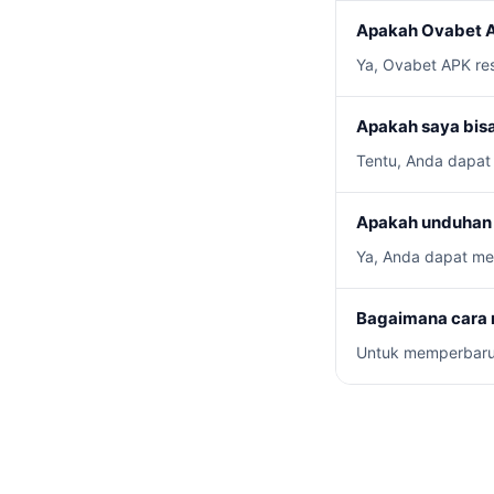
Apakah Ovabet 
Ya, Ovabet APK re
Apakah saya bisa
Tentu, Anda dapat
Apakah unduhan 
Ya, Anda dapat men
Bagaimana cara
Untuk memperbarui,