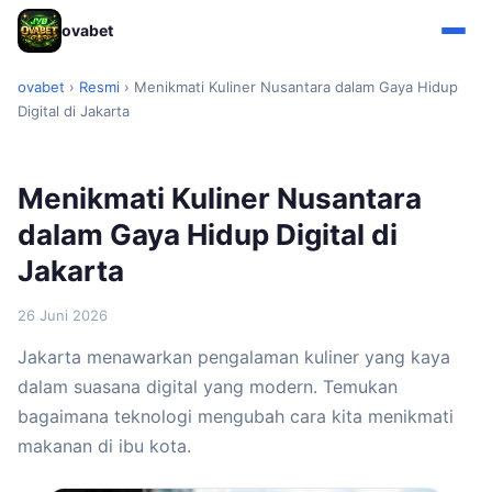
ovabet
ovabet
›
Resmi
›
Menikmati Kuliner Nusantara dalam Gaya Hidup
Digital di Jakarta
Menikmati Kuliner Nusantara
dalam Gaya Hidup Digital di
Jakarta
26 Juni 2026
Jakarta menawarkan pengalaman kuliner yang kaya
dalam suasana digital yang modern. Temukan
bagaimana teknologi mengubah cara kita menikmati
makanan di ibu kota.