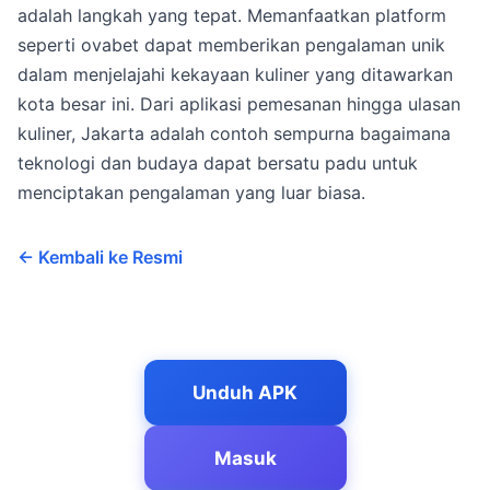
adalah langkah yang tepat. Memanfaatkan platform
seperti ovabet dapat memberikan pengalaman unik
dalam menjelajahi kekayaan kuliner yang ditawarkan
kota besar ini. Dari aplikasi pemesanan hingga ulasan
kuliner, Jakarta adalah contoh sempurna bagaimana
teknologi dan budaya dapat bersatu padu untuk
menciptakan pengalaman yang luar biasa.
← Kembali ke Resmi
Unduh APK
Masuk