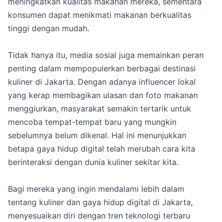
meningkatkan kualitas makanan mereka, sementara
konsumen dapat menikmati makanan berkualitas
tinggi dengan mudah.
Tidak hanya itu, media sosial juga memainkan peran
penting dalam mempopulerkan berbagai destinasi
kuliner di Jakarta. Dengan adanya influencer lokal
yang kerap membagikan ulasan dan foto makanan
menggiurkan, masyarakat semakin tertarik untuk
mencoba tempat-tempat baru yang mungkin
sebelumnya belum dikenal. Hal ini menunjukkan
betapa gaya hidup digital telah merubah cara kita
berinteraksi dengan dunia kuliner sekitar kita.
Bagi mereka yang ingin mendalami lebih dalam
tentang kuliner dan gaya hidup digital di Jakarta,
menyesuaikan diri dengan tren teknologi terbaru